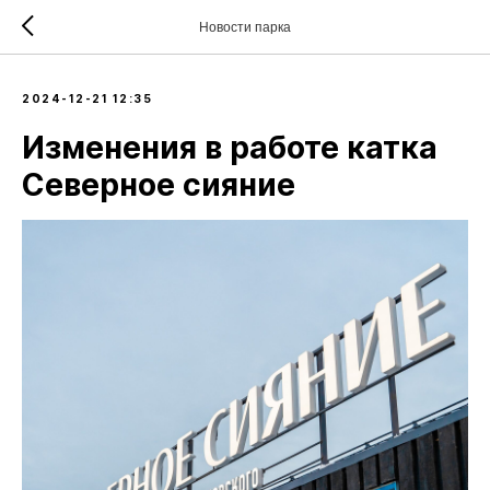
Новости парка
2024-12-21 12:35
Изменения в работе катка
Северное сияние