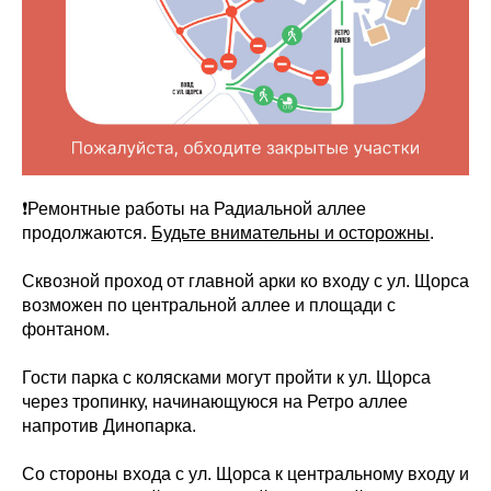
❗Ремонтные работы на Радиальной аллее
продолжаются.
Будьте внимательны и осторожны
.
Сквозной проход от главной арки ко входу с ул. Щорса
возможен по центральной аллее и площади с
фонтаном.
Гости парка с колясками могут пройти к ул. Щорса
через тропинку, начинающуюся на Ретро аллее
напротив Динопарка.
Со стороны входа с ул. Щорса к центральному входу и