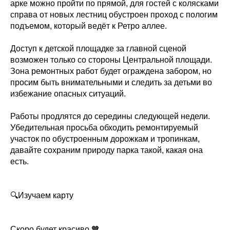
арке можно пройти по прямой, для гостей с колясками
справа от новых лестниц обустроен проход с пологим
подъемом, который ведёт к Ретро аллее.
Доступ к детской площадке за главной сценой
возможен только со стороны Центральной площади.
Зона ремонтных работ будет ограждена забором, но
просим быть внимательными и следить за детьми во
избежание опасных ситуаций.
Работы продлятся до середины следующей недели.
Убедительная просьба обходить ремонтируемый
участок по обустроенным дорожкам и тропинкам,
давайте сохраним природу парка такой, какая она
есть.
🔍Изучаем карту
Скоро будет красиво 🧡