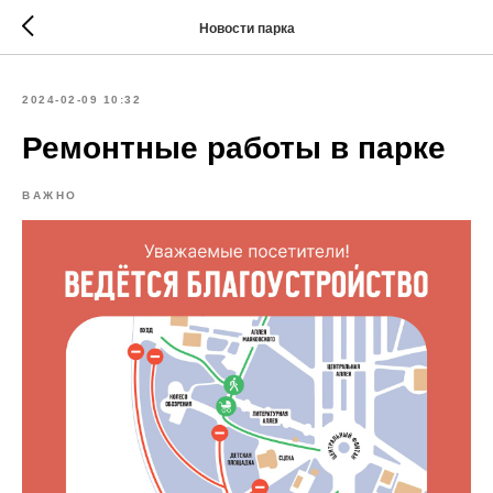
Новости парка
2024-02-09 10:32
Ремонтные работы в парке
ВАЖНО