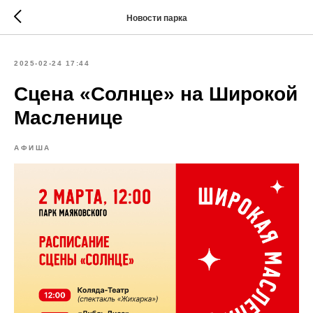
Новости парка
2025-02-24 17:44
Сцена «Солнце» на Широкой
Масленице
АФИША