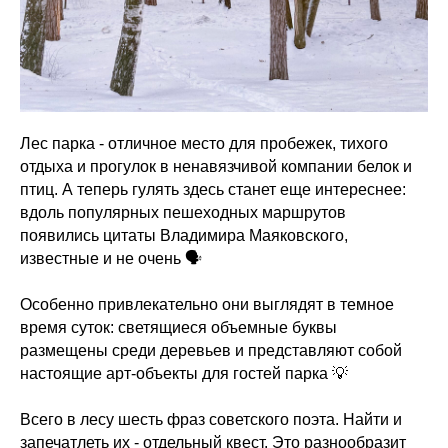
Лес парка - отличное место для пробежек, тихого
отдыха и прогулок в ненавязчивой компании белок и
птиц. А теперь гулять здесь станет еще интереснее:
вдоль популярных пешеходных маршрутов
появились цитаты Владимира Маяковского,
известные и не очень 🗣️
Особенно привлекательно они выглядят в темное
время суток: светящиеся объемные буквы
размещены среди деревьев и представляют собой
настоящие арт-объекты для гостей парка 💡
Всего в лесу шесть фраз советского поэта. Найти и
запечатлеть их - отдельный квест. Это разнообразит