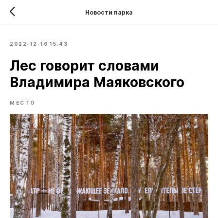
Новости парка
2022-12-16 15:43
Лес говорит словами
Владимира Маяковского
МЕСТО