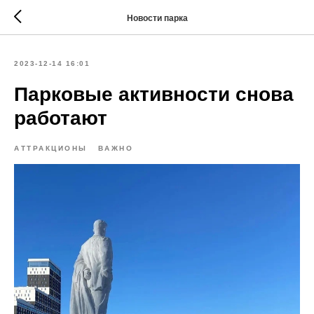
Новости парка
2023-12-14 16:01
Парковые активности снова
работают
АТТРАКЦИОНЫ
ВАЖНО