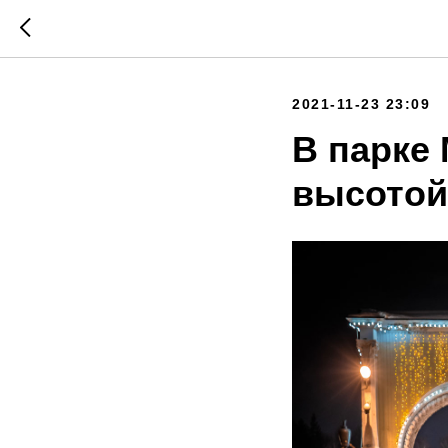
2021-11-23 23:09
В парке 
высотой