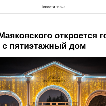
Новости парка
Маяковского откроется г
 с пятиэтажный дом