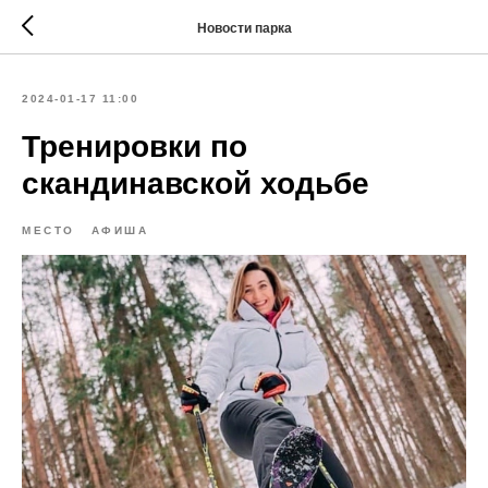
Новости парка
2024-01-17 11:00
Тренировки по
скандинавской ходьбе
МЕСТО
АФИША