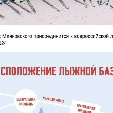
 Маяковского присоединится к всероссийской 
024