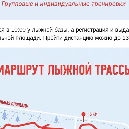
ся в 10:00 у лыжной базы, а регистрация и выд
льной площади. Пройти дистанцию можно до 13