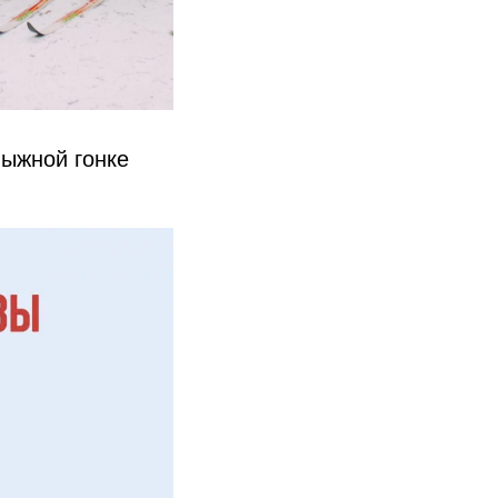
лыжной гонке