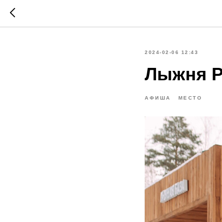
2024-02-06 12:43
Лыжня Р
АФИША
МЕСТО