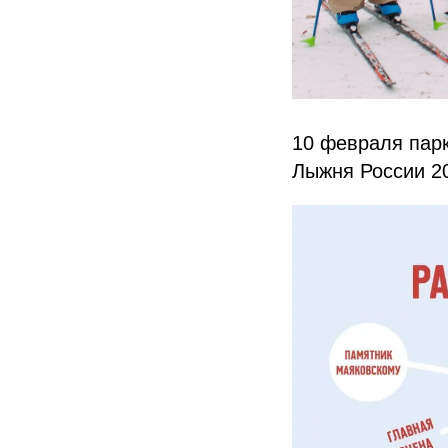
10 февраля парк
Лыжня России 2