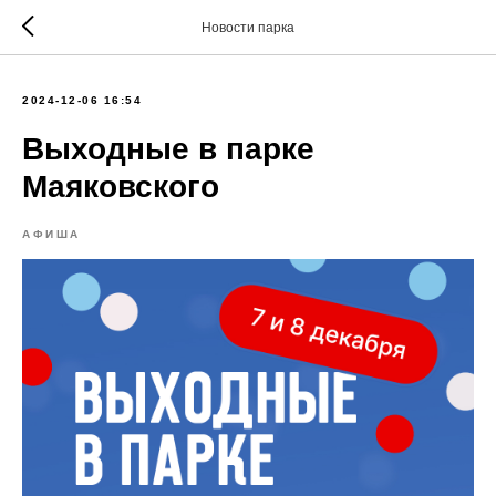
Новости парка
2024-12-06 16:54
Выходные в парке
Маяковского
АФИША