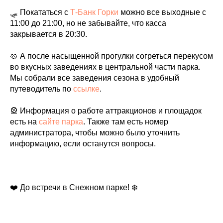
🛷 Покататься с
Т-Банк Горки
можно все выходные с
11:00 до 21:00, но не забывайте, что касса
закрывается в 20:30.
🥨 А после насыщенной прогулки согреться перекусом
во вкусных заведениях в центральной части парка.
Мы собрали все заведения сезона в удобный
путеводитель по
ссылке
.
🎡 Информация о работе аттракционов и площадок
есть на
сайте парка
. Также там есть номер
администратора, чтобы можно было уточнить
информацию, если останутся вопросы.
❤️ До встречи в Снежном парке! ❄️