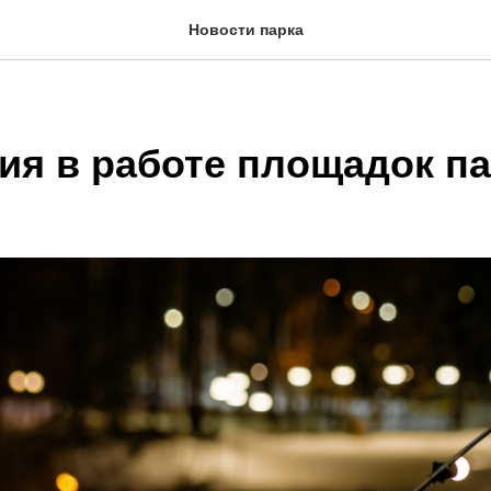
Новости парка
ия в работе площадок па