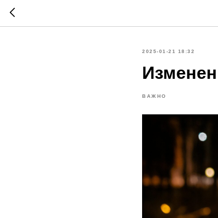
2025-01-21 18:32
Изменен
ВАЖНО